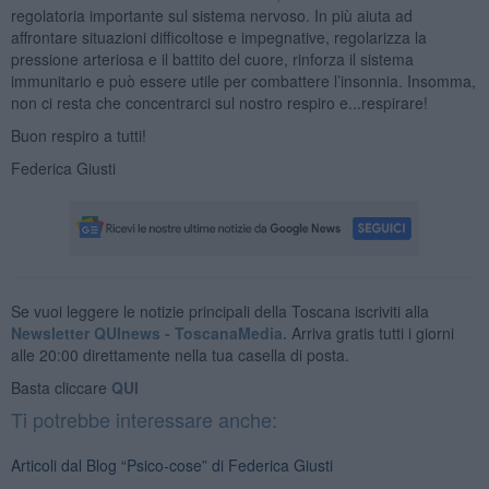
regolatoria importante sul sistema nervoso. In più aiuta ad
affrontare situazioni difficoltose e impegnative, regolarizza la
pressione arteriosa e il battito del cuore, rinforza il sistema
immunitario e può essere utile per combattere l’insonnia. Insomma,
non ci resta che concentrarci sul nostro respiro e...respirare!
Buon respiro a tutti!
Federica Giusti
Se vuoi leggere le notizie principali della Toscana iscriviti alla
Newsletter QUInews - ToscanaMedia.
Arriva gratis tutti i giorni
alle 20:00 direttamente nella tua casella di posta.
Basta cliccare
QUI
Ti potrebbe interessare anche:
Articoli dal Blog “Psico-cose” di Federica Giusti