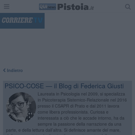
"
Indietro
PSICO-COSE — il Blog di Federica Giusti
Laureata in Psicologia nel 2009, si specializza
in Psicoterapia Sistemico-Relazionale nel 2016
presso il CSAPR di Prato e dal 2011 lavora
come libera professionista. Curiosa e
interessata a ciò che le accade intorno, ha da
sempre la passione della narrazione da una
parte, e della lettura dall’altra. Si definisce amante del mare,