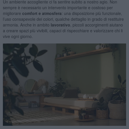
Un ambiente accogliente ci fa sentire subito a nostro agio. Non
sempre è necessario un intervento importante e costoso per
migliorare
comfort e atmosfera
: una disposizione più funzionale,
l’uso consapevole dei colori, qualche dettaglio in grado di restituire
armonia. Anche in ambito
lavorativo
, piccoli accorgimenti aiutano
a creare spazi più vivibili, capaci di rispecchiare e valorizzare chi li
vive ogni giorno.