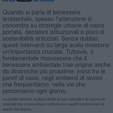
Quando si parla di benessere
ambientale, spesso l'attenzione si
concentra su strategie urbane di vasta
portata, decisioni istituzionali e piani di
sostenibilità articolati. Senza dubbio,
questi interventi su larga scala rivestono
un'importanza cruciale. Tuttavia, è
fondamentale riconoscere che il
benessere ambientale trae origine anche
da dinamiche più prossime: inizia tra le
pareti di casa, negli ambienti di lavoro
che frequentiamo, nelle vie che
percorriamo ogni giorno.
La qualità dell'aria, la disponibilità di luce naturale e la natura dei
materiali che ci circondano costituiscono aspetti fondamentali di
questo benessere.