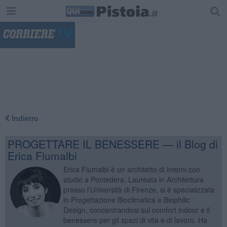
"
Indietro
PROGETTARE IL BENESSERE — il Blog di
Erica Fiumalbi
Erica Fiumalbi è un architetto di interni con
studio a Pontedera. Laureata in Architettura
presso l’Università di Firenze, si è specializzata
in Progettazione Bioclimatica e Biophilic
Design, concentrandosi sul comfort indoor e il
benessere per gli spazi di vita e di lavoro. Ha