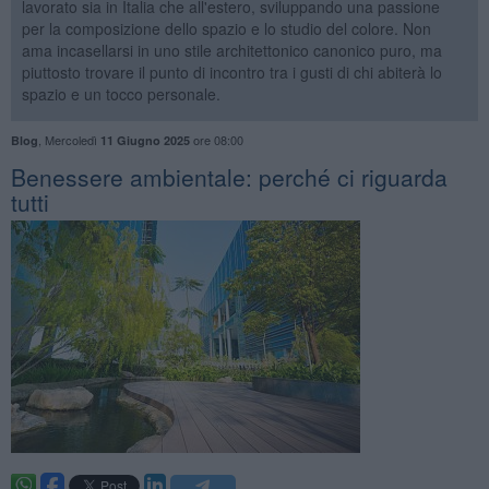
lavorato sia in Italia che all'estero, sviluppando una passione
per la composizione dello spazio e lo studio del colore. Non
ama incasellarsi in uno stile architettonico canonico puro, ma
piuttosto trovare il punto di incontro tra i gusti di chi abiterà lo
spazio e un tocco personale.
,
Mercoledì
ore 08:00
Blog
11 Giugno 2025
Benessere ambientale: perché ci riguarda
tutti