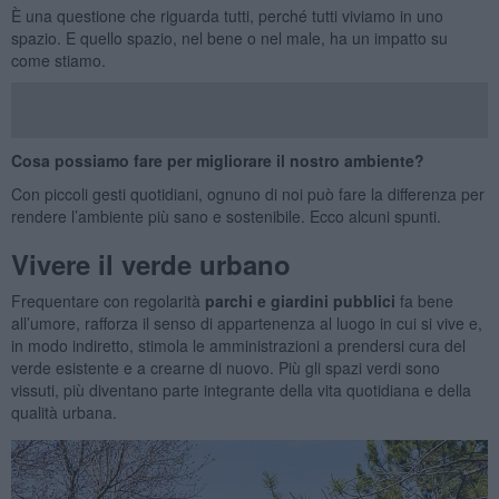
È una questione che riguarda tutti, perché tutti viviamo in uno
spazio. E quello spazio, nel bene o nel male, ha un impatto su
come stiamo.
Cosa possiamo fare per migliorare il nostro ambiente?
Con piccoli gesti quotidiani, ognuno di noi può fare la differenza per
rendere l’ambiente più sano e sostenibile. Ecco alcuni spunti.
Vivere il verde urbano
Frequentare con regolarità
parchi e giardini pubblici
fa bene
all’umore, rafforza il senso di appartenenza al luogo in cui si vive e,
in modo indiretto, stimola le amministrazioni a prendersi cura del
verde esistente e a crearne di nuovo. Più gli spazi verdi sono
vissuti, più diventano parte integrante della vita quotidiana e della
qualità urbana.