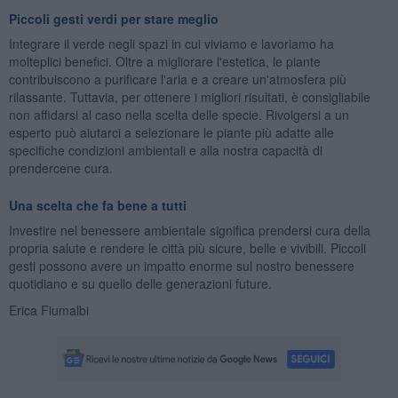
Piccoli gesti verdi per stare meglio
Integrare il verde negli spazi in cui viviamo e lavoriamo ha
molteplici benefici. Oltre a migliorare l'estetica, le piante
contribuiscono a purificare l'aria e a creare un'atmosfera più
rilassante. Tuttavia, per ottenere i migliori risultati, è consigliabile
non affidarsi al caso nella scelta delle specie. Rivolgersi a un
esperto può aiutarci a selezionare le piante più adatte alle
specifiche condizioni ambientali e alla nostra capacità di
prendercene cura.
Una scelta che fa bene a tutti
Investire nel benessere ambientale significa prendersi cura della
propria salute e rendere le città più sicure, belle e vivibili. Piccoli
gesti possono avere un impatto enorme sul nostro benessere
quotidiano e su quello delle generazioni future.
Erica Fiumalbi