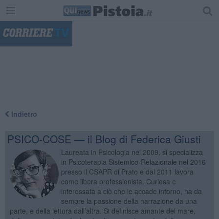
"
Indietro
PSICO-COSE — il Blog di Federica Giusti
Laureata in Psicologia nel 2009, si specializza
in Psicoterapia Sistemico-Relazionale nel 2016
presso il CSAPR di Prato e dal 2011 lavora
come libera professionista. Curiosa e
interessata a ciò che le accade intorno, ha da
sempre la passione della narrazione da una
parte, e della lettura dall’altra. Si definisce amante del mare,