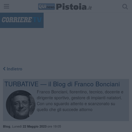
"
Indietro
TURBATIVE — il Blog di Franco Bonciani
Franco Bonciani, fiorentino, tecnico, docente e
dirigente sportivo, gestore di impianti natatori.
Con uno sguardo attento e scanzonato su
quello che gli succede attorno
,
Lunedì
ore 19:05
Blog
22 Maggio 2023