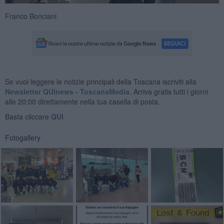
Franco Bonciani
Se vuoi leggere le notizie principali della Toscana iscriviti alla
Newsletter QUInews - ToscanaMedia.
Arriva gratis tutti i giorni
alle 20:00 direttamente nella tua casella di posta.
Basta cliccare
QUI
Fotogallery