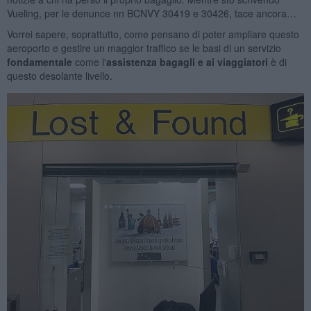
Vueling, per le denunce nn BCNVY 30419 e 30426, tace ancora…
Vorrei sapere, soprattutto, come pensano di poter ampliare questo
aeroporto e gestire un maggior traffico se le basi di un servizio
fondamentale
come l'
assistenza bagagli e ai viaggiatori
è di
questo desolante livello.