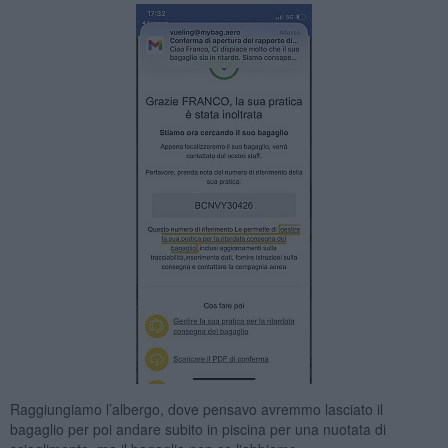
Raggiungiamo l’albergo, dove pensavo avremmo lasciato il
bagaglio per poi andare subito in piscina per una nuotata di