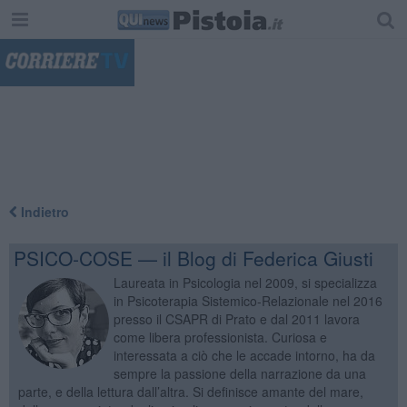
"
Indietro
PSICO-COSE — il Blog di Federica Giusti
Laureata in Psicologia nel 2009, si specializza
in Psicoterapia Sistemico-Relazionale nel 2016
presso il CSAPR di Prato e dal 2011 lavora
come libera professionista. Curiosa e
interessata a ciò che le accade intorno, ha da
sempre la passione della narrazione da una
parte, e della lettura dall’altra. Si definisce amante del mare,