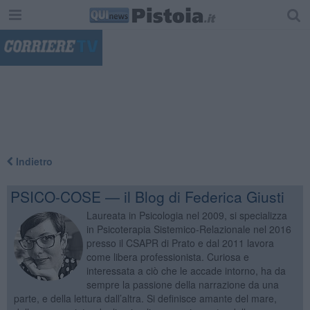
"
Indietro
PSICO-COSE — il Blog di Federica Giusti
Laureata in Psicologia nel 2009, si specializza
in Psicoterapia Sistemico-Relazionale nel 2016
presso il CSAPR di Prato e dal 2011 lavora
come libera professionista. Curiosa e
interessata a ciò che le accade intorno, ha da
sempre la passione della narrazione da una
parte, e della lettura dall’altra. Si definisce amante del mare,