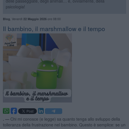
delle passeggiate, degli animali… e, ovviamente, della
psicologia!
,
Venerdì
ore 08:00
Blog
22 Maggio 2026
Il bambino, il marshmallow e il tempo
. —
Chi mi conosce (e legge) sa quanto tenga allo sviluppo della
tolleranza della frustrazione nel bambino. Questo è semplice: se un