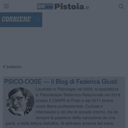
"
Indietro
PSICO-COSE — il Blog di Federica Giusti
Laureata in Psicologia nel 2009, si specializza
in Psicoterapia Sistemico-Relazionale nel 2016
presso il CSAPR di Prato e dal 2011 lavora
come libera professionista. Curiosa e
interessata a ciò che le accade intorno, ha da
sempre la passione della narrazione da una
parte, e della lettura dall’altra. Si definisce amante del mare,