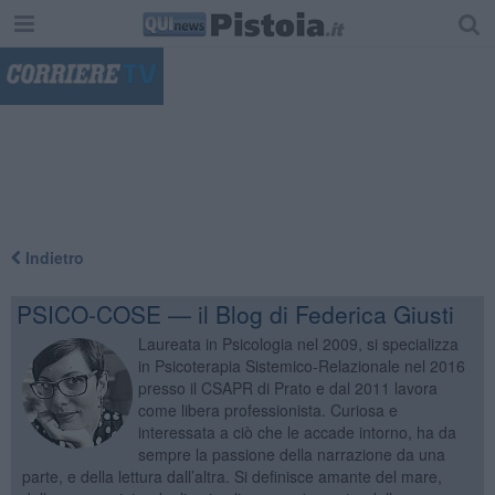
"
Indietro
PSICO-COSE — il Blog di Federica Giusti
Laureata in Psicologia nel 2009, si specializza
in Psicoterapia Sistemico-Relazionale nel 2016
presso il CSAPR di Prato e dal 2011 lavora
come libera professionista. Curiosa e
interessata a ciò che le accade intorno, ha da
sempre la passione della narrazione da una
parte, e della lettura dall’altra. Si definisce amante del mare,