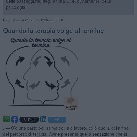
delle passeggiate, degli animali… e, ovviamente, della
psicologia!
,
Venerdì
ore 08:00
Blog
25 Luglio 2025
​Quando la terapia volge al termine
. —
C’è una parte bellissima del mio lavoro, ed è quella della fine
del percorso di terapia. Avete presente quella sensazione che si