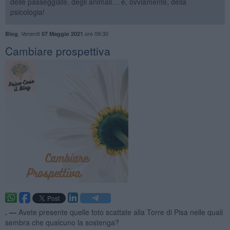
delle passeggiate, degli animali… e, ovviamente, della
psicologia!
,
Venerdì
ore 09:30
Blog
07 Maggio 2021
​Cambiare prospettiva
. —
Avete presente quelle foto scattate alla Torre di Pisa nelle quali
sembra che qualcuno la sostenga?