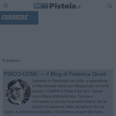
"
Indietro
PSICO-COSE — il Blog di Federica Giusti
Laureata in Psicologia nel 2009, si specializza
in Psicoterapia Sistemico-Relazionale nel 2016
presso il CSAPR di Prato e dal 2011 lavora
come libera professionista. Curiosa e
interessata a ciò che le accade intorno, ha da
sempre la passione della narrazione da una
parte, e della lettura dall’altra. Si definisce amante del mare,