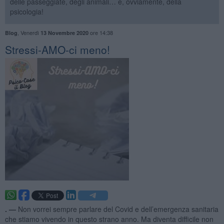
delle passeggiate, degli animali… e, ovviamente, della
psicologia!
,
Venerdì
ore 14:38
Blog
13 Novembre 2020
​Stressi-AMO-ci meno!
. —
Non vorrei sempre parlare del Covid e dell’emergenza sanitaria
che stiamo vivendo in questo strano anno. Ma diventa difficile non