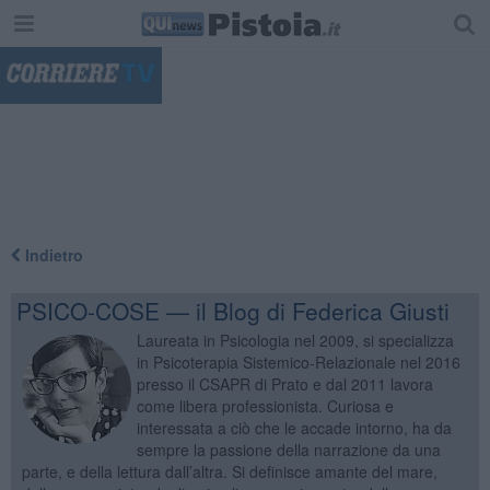
"
Indietro
PSICO-COSE — il Blog di Federica Giusti
Laureata in Psicologia nel 2009, si specializza
in Psicoterapia Sistemico-Relazionale nel 2016
presso il CSAPR di Prato e dal 2011 lavora
come libera professionista. Curiosa e
interessata a ciò che le accade intorno, ha da
sempre la passione della narrazione da una
parte, e della lettura dall’altra. Si definisce amante del mare,