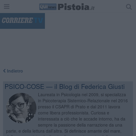
"
Indietro
PSICO-COSE — il Blog di Federica Giusti
Laureata in Psicologia nel 2009, si specializza
in Psicoterapia Sistemico-Relazionale nel 2016
presso il CSAPR di Prato e dal 2011 lavora
come libera professionista. Curiosa e
interessata a ciò che le accade intorno, ha da
sempre la passione della narrazione da una
parte, e della lettura dall’altra. Si definisce amante del mare,