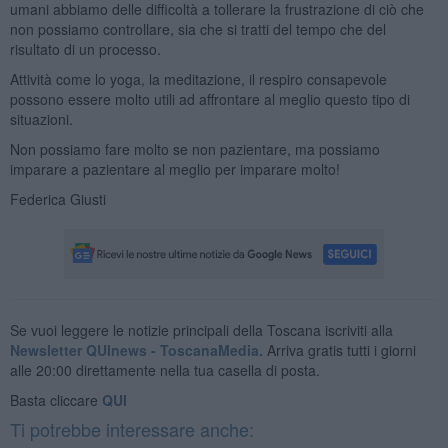
umani abbiamo delle difficoltà a tollerare la frustrazione di ciò che
non possiamo controllare, sia che si tratti del tempo che del
risultato di un processo.
Attività come lo yoga, la meditazione, il respiro consapevole
possono essere molto utili ad affrontare al meglio questo tipo di
situazioni.
Non possiamo fare molto se non pazientare, ma possiamo
imparare a pazientare al meglio per imparare molto!
Federica Giusti
Se vuoi leggere le notizie principali della Toscana iscriviti alla
Newsletter QUInews - ToscanaMedia.
Arriva gratis tutti i giorni
alle 20:00 direttamente nella tua casella di posta.
Basta cliccare
QUI
Ti potrebbe interessare anche: