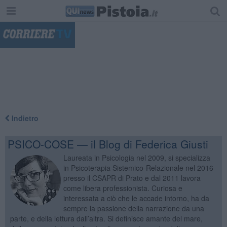
"
Indietro
PSICO-COSE — il Blog di Federica Giusti
Laureata in Psicologia nel 2009, si specializza
in Psicoterapia Sistemico-Relazionale nel 2016
presso il CSAPR di Prato e dal 2011 lavora
come libera professionista. Curiosa e
interessata a ciò che le accade intorno, ha da
sempre la passione della narrazione da una
parte, e della lettura dall’altra. Si definisce amante del mare,