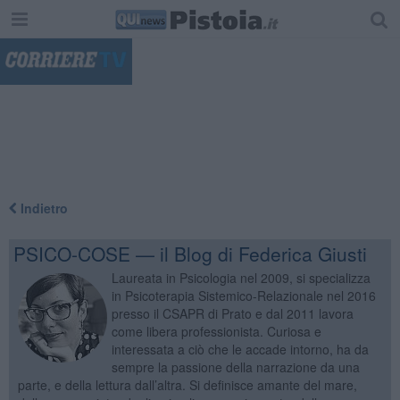
"
Indietro
PSICO-COSE — il Blog di Federica Giusti
Laureata in Psicologia nel 2009, si specializza
in Psicoterapia Sistemico-Relazionale nel 2016
presso il CSAPR di Prato e dal 2011 lavora
come libera professionista. Curiosa e
interessata a ciò che le accade intorno, ha da
sempre la passione della narrazione da una
parte, e della lettura dall’altra. Si definisce amante del mare,