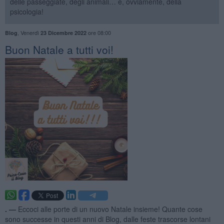
delle passeggiate, degli animali… e, ovviamente, della
psicologia!
,
Venerdì
ore 08:00
Blog
23 Dicembre 2022
​Buon Natale a tutti voi!
. —
Eccoci alle porte di un nuovo Natale insieme! Quante cose
sono successe in questi anni di Blog, dalle feste trascorse lontani