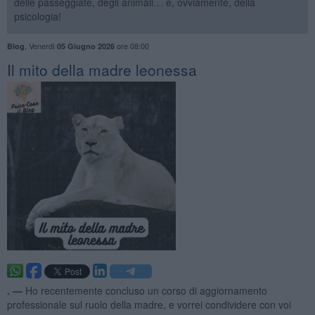
delle passeggiate, degli animali… e, ovviamente, della
psicologia!
,
Venerdì
ore 08:00
Blog
05 Giugno 2026
​Il mito della madre leonessa
. —
Ho recentemente concluso un corso di aggiornamento
professionale sul ruolo della madre, e vorrei condividere con voi