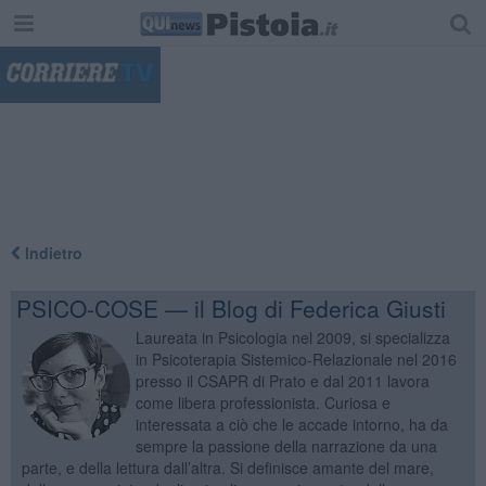
"
Indietro
PSICO-COSE — il Blog di Federica Giusti
Laureata in Psicologia nel 2009, si specializza
in Psicoterapia Sistemico-Relazionale nel 2016
presso il CSAPR di Prato e dal 2011 lavora
come libera professionista. Curiosa e
interessata a ciò che le accade intorno, ha da
sempre la passione della narrazione da una
parte, e della lettura dall’altra. Si definisce amante del mare,