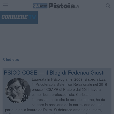
"
Indietro
PSICO-COSE — il Blog di Federica Giusti
Laureata in Psicologia nel 2009, si specializza
in Psicoterapia Sistemico-Relazionale nel 2016
presso il CSAPR di Prato e dal 2011 lavora
come libera professionista. Curiosa e
interessata a ciò che le accade intorno, ha da
sempre la passione della narrazione da una
parte, e della lettura dall’altra. Si definisce amante del mare,