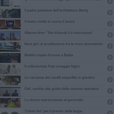
Il padre pistoiese dell'architettura liberty
Il teatro mette in scena il lavoro
Allarme Anm: "Nei tribunali c'è insicurezza"
Maxi giro di prostituzione tra le mura domestiche
Maldini ospite d'onore a Badia
Il collezionista Pepi omaggia Nigro
Le carcasse dei cavalli seppellite in giardino
Gdf, cambio alla guida della sezione operativa
La donna sopravvissuta al genocidio
"Cento lire" per il premio della bugia