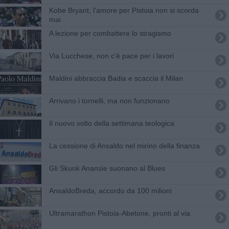
Kobe Bryant, l'amore per Pistoia non si scorda
mai
A lezione per combattere lo stragismo
Via Lucchese, non c'è pace per i lavori
Maldini abbraccia Badia e scaccia il Milan
Arrivano i tornelli, ma non funzionano
Il nuovo volto della settimana teologica
La cessione di Ansaldo nel mirino della finanza
Gli Skunk Anansie suonano al Blues
AnsaldoBreda, accordo da 100 milioni
Ultramarathon Pistoia-Abetone, pronti al via