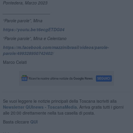
Pontedera, Marzo 2023
____________________
“Parole parole”, Mina
https://youtu.be/t6ecgETDG04
“Parole parole”, Mina e Celentano
https://m.facebook.com/mazzinibrasil/videos/parole-
parole/499328950742402/
Marco Celati
Se vuoi leggere le notizie principali della Toscana iscriviti alla
Newsletter QUInews - ToscanaMedia.
Arriva gratis tutti i giorni
alle 20:00 direttamente nella tua casella di posta.
Basta cliccare
QUI