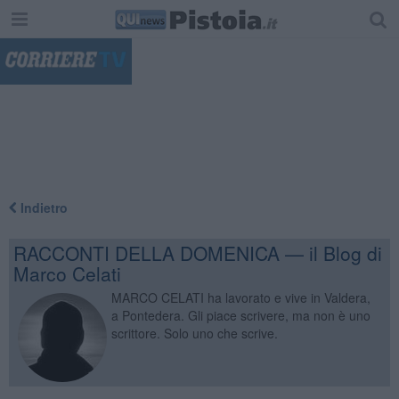
"
Indietro
RACCONTI DELLA DOMENICA — il Blog di
Marco Celati
MARCO CELATI ha lavorato e vive in Valdera,
a Pontedera. Gli piace scrivere, ma non è uno
scrittore. Solo uno che scrive.