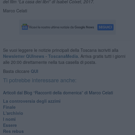
del film “La casa dei libri” di Isabel Coixet, 2017.
Marco Celati
Se vuoi leggere le notizie principali della Toscana iscriviti alla
Newsletter QUInews - ToscanaMedia.
Arriva gratis tutti i giorni
alle 20:00 direttamente nella tua casella di posta.
Basta cliccare
QUI
Ti potrebbe interessare anche:
Articoli dal Blog “Racconti della domenica” di Marco Celati
La controversia degli azzimi
Finale
L'archivio
I nomi
Essere
Res rebus