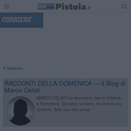
"
Indietro
RACCONTI DELLA DOMENICA — il Blog di
Marco Celati
MARCO CELATI ha lavorato e vive in Valdera,
a Pontedera. Gli piace scrivere, ma non è uno
scrittore. Solo uno che scrive.