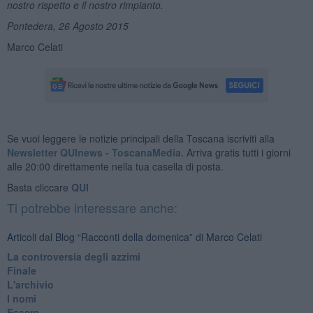
nostro rispetto e il nostro rimpianto.
Pontedera, 26 Agosto 2015
Marco Celati
Se vuoi leggere le notizie principali della Toscana iscriviti alla
Newsletter QUInews - ToscanaMedia.
Arriva gratis tutti i giorni
alle 20:00 direttamente nella tua casella di posta.
Basta cliccare
QUI
Ti potrebbe interessare anche:
Articoli dal Blog “Racconti della domenica” di Marco Celati
La controversia degli azzimi
Finale
L'archivio
I nomi
Essere