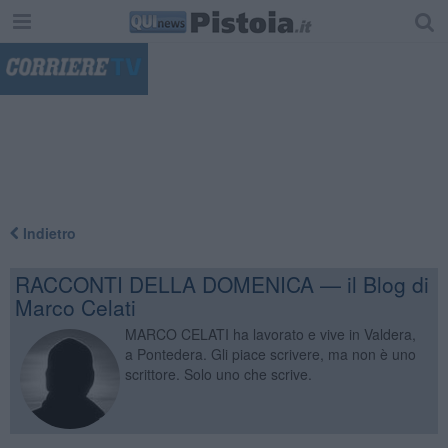
"
Indietro
RACCONTI DELLA DOMENICA — il Blog di
Marco Celati
MARCO CELATI ha lavorato e vive in Valdera,
a Pontedera. Gli piace scrivere, ma non è uno
scrittore. Solo uno che scrive.