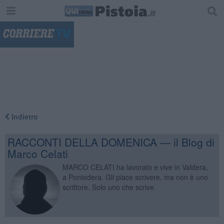
"
Indietro
RACCONTI DELLA DOMENICA — il Blog di
Marco Celati
MARCO CELATI ha lavorato e vive in Valdera,
a Pontedera. Gli piace scrivere, ma non è uno
scrittore. Solo uno che scrive.