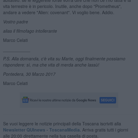
vita terrestre è in pericolo. Inutile, anche dopo "Prometheus",
andare a vedere "Alien: covenant". Vi voglio bene. Addio.
Vostro padre
alias il filmofago intollerante
Marco Celati
___________
P.S. Alla domanda, c'è vita su Marte, oggi finalmente possiamo
rispondere: sì, ma che vita di merda anche lassù!
Pontedera, 30 Marzo 2017
Marco Celati
Se vuoi leggere le notizie principali della Toscana iscriviti alla
Newsletter QUInews - ToscanaMedia.
Arriva gratis tutti i giorni
alle 20:00 direttamente nella tua casella di posta.