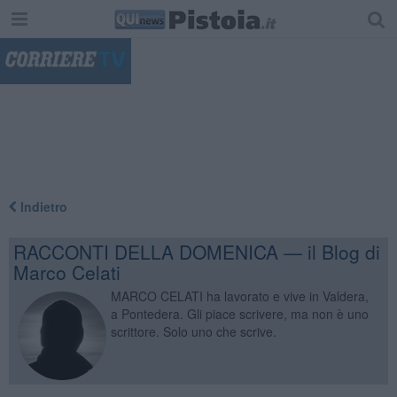
"
Indietro
RACCONTI DELLA DOMENICA — il Blog di
Marco Celati
MARCO CELATI ha lavorato e vive in Valdera,
a Pontedera. Gli piace scrivere, ma non è uno
scrittore. Solo uno che scrive.