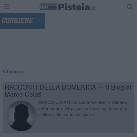
"
Indietro
RACCONTI DELLA DOMENICA — il Blog di
Marco Celati
MARCO CELATI ha lavorato e vive in Valdera,
a Pontedera. Gli piace scrivere, ma non è uno
scrittore. Solo uno che scrive.