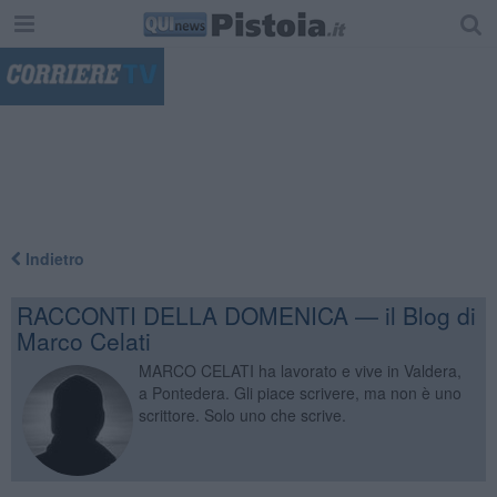
"
Indietro
RACCONTI DELLA DOMENICA — il Blog di
Marco Celati
MARCO CELATI ha lavorato e vive in Valdera,
a Pontedera. Gli piace scrivere, ma non è uno
scrittore. Solo uno che scrive.