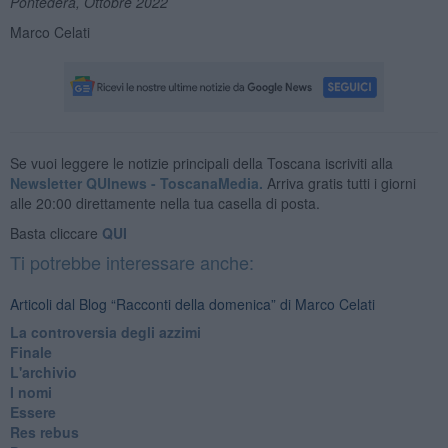
Pontedera, Ottobre 2022
Marco Celati
Se vuoi leggere le notizie principali della Toscana iscriviti alla
Newsletter QUInews - ToscanaMedia.
Arriva gratis tutti i giorni
alle 20:00 direttamente nella tua casella di posta.
Basta cliccare
QUI
Ti potrebbe interessare anche:
Articoli dal Blog “Racconti della domenica” di Marco Celati
La controversia degli azzimi
Finale
L'archivio
I nomi
Essere
Res rebus