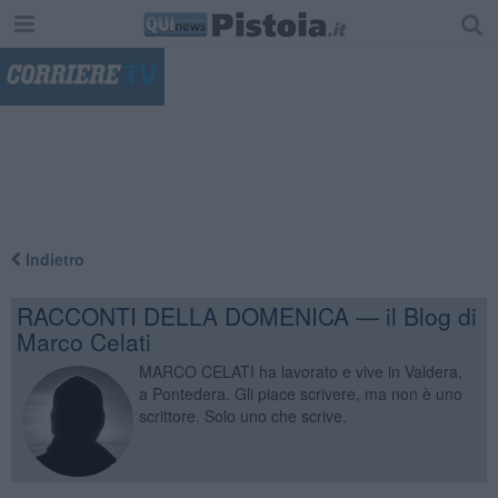
"
Indietro
RACCONTI DELLA DOMENICA — il Blog di
Marco Celati
MARCO CELATI ha lavorato e vive in Valdera,
a Pontedera. Gli piace scrivere, ma non è uno
scrittore. Solo uno che scrive.