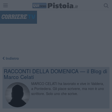
"
Indietro
RACCONTI DELLA DOMENICA — il Blog di
Marco Celati
MARCO CELATI ha lavorato e vive in Valdera,
a Pontedera. Gli piace scrivere, ma non è uno
scrittore. Solo uno che scrive.