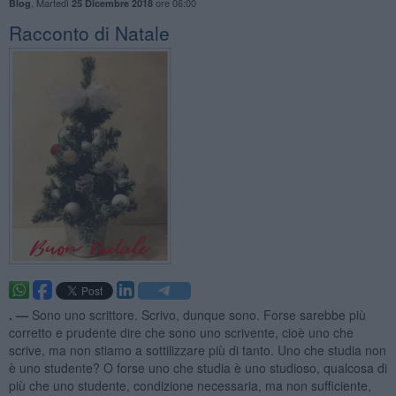
,
Martedì
ore 06:00
Blog
25 Dicembre 2018
Racconto di Natale
. —
Sono uno scrittore. Scrivo, dunque sono. Forse sarebbe più
corretto e prudente dire che sono uno scrivente, cioè uno che
scrive, ma non stiamo a sottilizzare più di tanto. Uno che studia non
è uno studente? O forse uno che studia è uno studioso, qualcosa di
più che uno studente, condizione necessaria, ma non sufficiente,