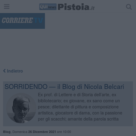
"
Indietro
SORRIDENDO — il Blog di Nicola Belcari
Ex prof. di Lettere e di Storia dell’arte, ex
bibliotecario; ex giovane, ex sano come un
pesce; dilettante di pittura e composizione
artistica, giocatore di dama, con la passione
per gli scacchi; amante della parola scritta
,
Domenica
ore 10:00
Blog
26 Dicembre 2021