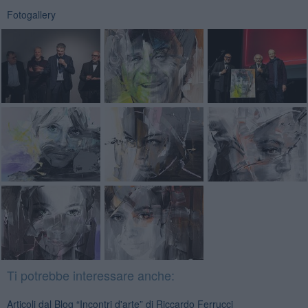
Fotogallery
Ti potrebbe interessare anche:
Articoli dal Blog “Incontri d'arte” di Riccardo Ferrucci