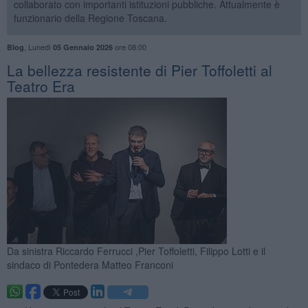
collaborato con importanti istituzioni pubbliche. Attualmente è
funzionario della Regione Toscana.
,
Lunedì
ore 08:00
Blog
05 Gennaio 2026
​La bellezza resistente di Pier Toffoletti al
Teatro Era
Da sinistra Riccardo Ferrucci ,Pier Toffoletti, Filippo Lotti e il
sindaco di Pontedera Matteo Franconi