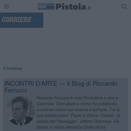
"
Indietro
INCONTRI D'ARTE — il Blog di Riccardo
Ferrucci
Riccardo Ferrucci è nato Pontedera e vive a
Calcinaia. Giornalista e critico ha pubblicato
numerosi volumi sul cinema e sull’arte. Tra le
sue pubblicazioni “Paolo e Vittorio Taviani , la
poesia del Paesaggio”, editore Gremese. Ha
diretto la rivista letteraria Ghibli ed ha