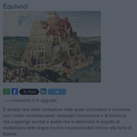
Equivoci
. —
L’equivoco è in agguato.
È questa l’era della confusione nella quale ci troviamo a convivere
con i nostri contemporanei, compagni d’avventura e di sventura,
che suppongo somigli a quella che si determinò in seguito al
moltiplicarsi delle lingue tra loro incomprensibili intorno alla torre di
Babele.