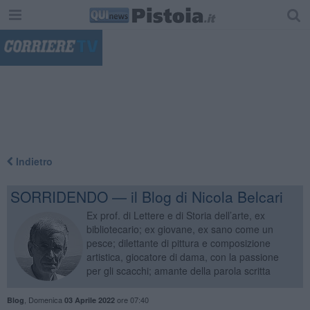
"
Indietro
SORRIDENDO — il Blog di Nicola Belcari
Ex prof. di Lettere e di Storia dell’arte, ex
bibliotecario; ex giovane, ex sano come un
pesce; dilettante di pittura e composizione
artistica, giocatore di dama, con la passione
per gli scacchi; amante della parola scritta
,
Domenica
ore 07:40
Blog
03 Aprile 2022