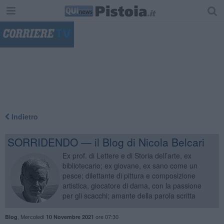
"
Indietro
SORRIDENDO — il Blog di Nicola Belcari
Ex prof. di Lettere e di Storia dell’arte, ex
bibliotecario; ex giovane, ex sano come un
pesce; dilettante di pittura e composizione
artistica, giocatore di dama, con la passione
per gli scacchi; amante della parola scritta
,
Mercoledì
ore 07:30
Blog
10 Novembre 2021