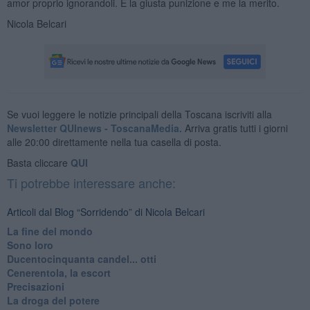
amor proprio ignorandoli. È la giusta punizione e me la merito.
Nicola Belcari
Se vuoi leggere le notizie principali della Toscana iscriviti alla
Newsletter QUInews - ToscanaMedia.
Arriva gratis tutti i giorni
alle 20:00 direttamente nella tua casella di posta.
Basta cliccare
QUI
Ti potrebbe interessare anche:
Articoli dal Blog “Sorridendo” di Nicola Belcari
La fine del mondo
Sono loro
Ducentocinquanta candel... otti
Cenerentola, la escort
Precisazioni
La droga del potere