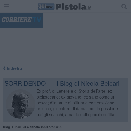
"
Indietro
SORRIDENDO — il Blog di Nicola Belcari
Ex prof. di Lettere e di Storia dell’arte, ex
bibliotecario; ex giovane, ex sano come un
pesce; dilettante di pittura e composizione
artistica, giocatore di dama, con la passione
per gli scacchi; amante della parola scritta
,
Lunedì
ore 09:00
Blog
08 Gennaio 2024