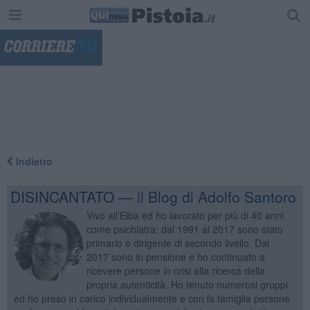
"
Indietro
DISINCANTATO — il Blog di Adolfo Santoro
Vivo all’Elba ed ho lavorato per più di 40 anni
come psichiatra; dal 1991 al 2017 sono stato
primario e dirigente di secondo livello. Dal
2017 sono in pensione e ho continuato a
ricevere persone in crisi alla ricerca della
propria autenticità. Ho tenuto numerosi gruppi
ed ho preso in carico individualmente e con la famiglia persone