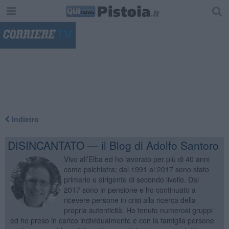
"
Indietro
DISINCANTATO — il Blog di Adolfo Santoro
Vivo all’Elba ed ho lavorato per più di 40 anni
come psichiatra; dal 1991 al 2017 sono stato
primario e dirigente di secondo livello. Dal
2017 sono in pensione e ho continuato a
ricevere persone in crisi alla ricerca della
propria autenticità. Ho tenuto numerosi gruppi
ed ho preso in carico individualmente e con la famiglia persone