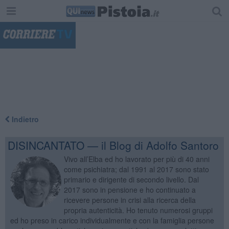
"
Indietro
DISINCANTATO — il Blog di Adolfo Santoro
Vivo all’Elba ed ho lavorato per più di 40 anni
come psichiatra; dal 1991 al 2017 sono stato
primario e dirigente di secondo livello. Dal
2017 sono in pensione e ho continuato a
ricevere persone in crisi alla ricerca della
propria autenticità. Ho tenuto numerosi gruppi
ed ho preso in carico individualmente e con la famiglia persone