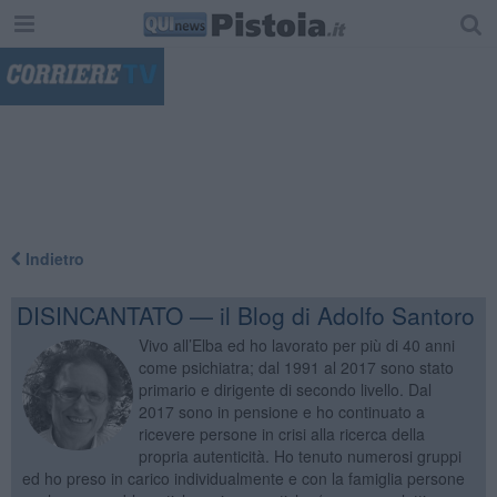
"
Indietro
DISINCANTATO — il Blog di Adolfo Santoro
Vivo all’Elba ed ho lavorato per più di 40 anni
come psichiatra; dal 1991 al 2017 sono stato
primario e dirigente di secondo livello. Dal
2017 sono in pensione e ho continuato a
ricevere persone in crisi alla ricerca della
propria autenticità. Ho tenuto numerosi gruppi
ed ho preso in carico individualmente e con la famiglia persone