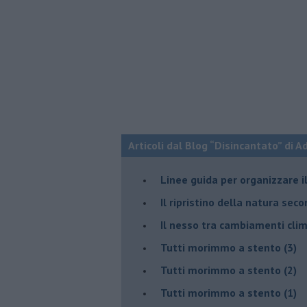
Articoli dal Blog “Disincantato” di 
​Linee guida per organizzare 
​Il ripristino della natura sec
Il nesso tra cambiamenti cli
Tutti morimmo a stento (3)
Tutti morimmo a stento (2)
​Tutti morimmo a stento (1)