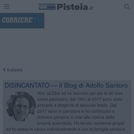
"
Indietro
DISINCANTATO — il Blog di Adolfo Santoro
Vivo all’Elba ed ho lavorato per più di 40 anni
come psichiatra; dal 1991 al 2017 sono stato
primario e dirigente di secondo livello. Dal
2017 sono in pensione e ho continuato a
ricevere persone in crisi alla ricerca della
propria autenticità. Ho tenuto numerosi gruppi
ed ho preso in carico individualmente e con la famiglia persone