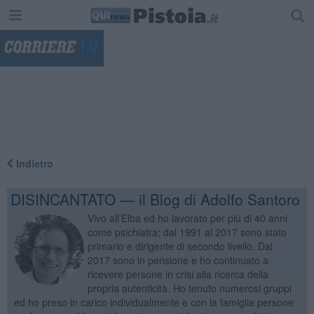
"
Indietro
DISINCANTATO — il Blog di Adolfo Santoro
Vivo all’Elba ed ho lavorato per più di 40 anni
come psichiatra; dal 1991 al 2017 sono stato
primario e dirigente di secondo livello. Dal
2017 sono in pensione e ho continuato a
ricevere persone in crisi alla ricerca della
propria autenticità. Ho tenuto numerosi gruppi
ed ho preso in carico individualmente e con la famiglia persone