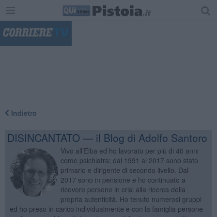
"
Indietro
DISINCANTATO — il Blog di Adolfo Santoro
Vivo all’Elba ed ho lavorato per più di 40 anni
come psichiatra; dal 1991 al 2017 sono stato
primario e dirigente di secondo livello. Dal
2017 sono in pensione e ho continuato a
ricevere persone in crisi alla ricerca della
propria autenticità. Ho tenuto numerosi gruppi
ed ho preso in carico individualmente e con la famiglia persone