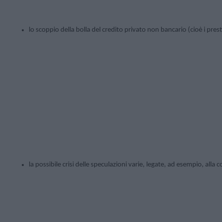
lo scoppio della bolla del credito privato non bancario (cioè i prest
la possibile crisi delle speculazioni varie, legate, ad esempio, alla co