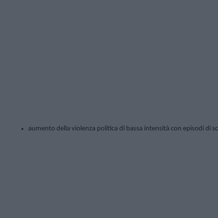
aumento della violenza politica di bassa intensità con episodi di sc