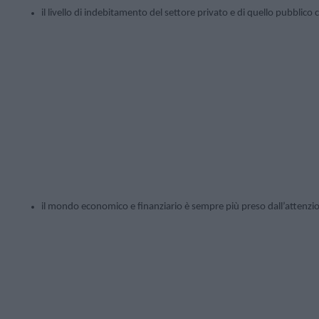
il livello di indebitamento del settore privato e di quello pubblico c
il mondo economico e finanziario è sempre più preso dall’attenzion