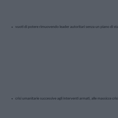
vuoti di potere rimuovendo leader autoritari senza un piano di stabi
crisi umanitarie successive agli interventi armati, alle massicce crisi 