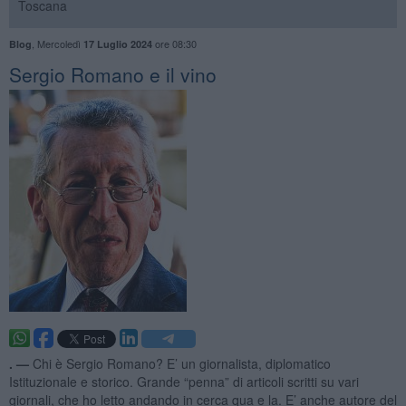
Toscana
,
Mercoledì
ore 08:30
Blog
17 Luglio 2024
Sergio Romano e il vino
. —
Chi è Sergio Romano? E’ un giornalista, diplomatico
Istituzionale e storico. Grande “penna” di articoli scritti su vari
giornali, che ho letto andando in cerca qua e la. E’ anche autore del