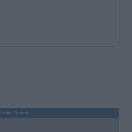
i Nadio Stronchi