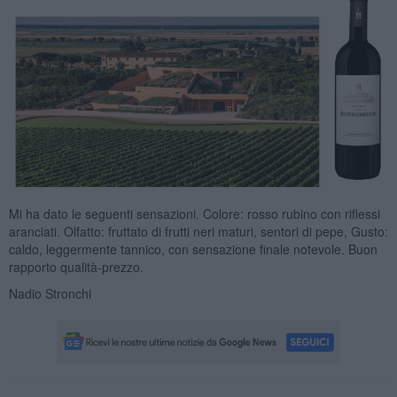
Mi ha dato le seguenti sensazioni. Colore: rosso rubino con riflessi
aranciati. Olfatto: fruttato di frutti neri maturi, sentori di pepe, Gusto:
caldo, leggermente tannico, con sensazione finale notevole. Buon
rapporto qualità-prezzo.
Nadio Stronchi