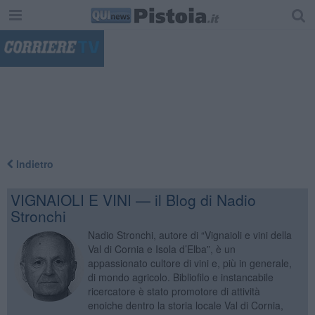
"
Indietro
VIGNAIOLI E VINI — il Blog di Nadio
Stronchi
Nadio Stronchi, autore di “Vignaioli e vini della
Val di Cornia e Isola d’Elba”, è un
appassionato cultore di vini e, più in generale,
di mondo agricolo. Bibliofilo e instancabile
ricercatore è stato promotore di attività
enoiche dentro la storia locale Val di Cornia,