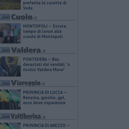
preferite le casette di
Vada
MONTOPOLI — Estate,
tempo di lavori alle
scuole di Montopoli
PONTEDERA — Bus
devastati dai vandali, "a
rischio Valdera Move"
PROVINCIA DI LUCCA — ​
Benzina, gasolio, gpl,
ecco dove risparmiare
PROVINCIA DI AREZZO — ​