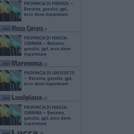
PROVINCIA DI FIRENZE — ​
Benzina, gasolio, gpl,
ecco dove risparmiare
PROVINCIA DI MASSA-
CARRARA — ​Benzina,
gasolio, gpl, ecco dove
risparmiare
PROVINCIA DI GROSSETO
— ​Benzina, gasolio, gpl,
ecco dove risparmiare
PROVINCIA DI MASSA-
CARRARA — ​Benzina,
gasolio, gpl, ecco dove
risparmiare