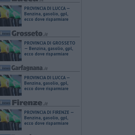
PROVINCIA DI LUCCA — ​
Benzina, gasolio, gpl,
ecco dove risparmiare
PROVINCIA DI GROSSETO
— ​Benzina, gasolio, gpl,
ecco dove risparmiare
PROVINCIA DI LUCCA — ​
Benzina, gasolio, gpl,
ecco dove risparmiare
PROVINCIA DI FIRENZE — ​
Benzina, gasolio, gpl,
ecco dove risparmiare