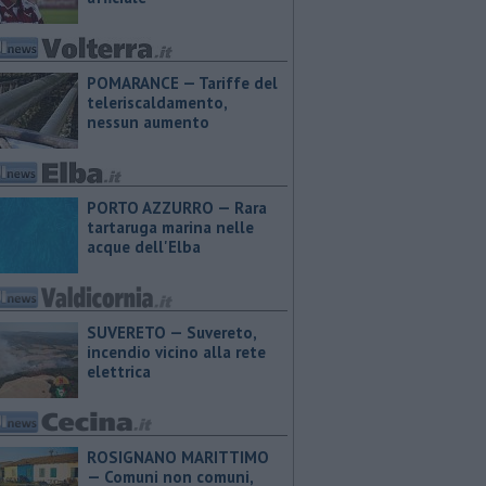
POMARANCE — Tariffe del
teleriscaldamento,
nessun aumento
PORTO AZZURRO — Rara
tartaruga marina nelle
acque dell'Elba
SUVERETO — Suvereto,
incendio vicino alla rete
elettrica
ROSIGNANO MARITTIMO
— Comuni non comuni,