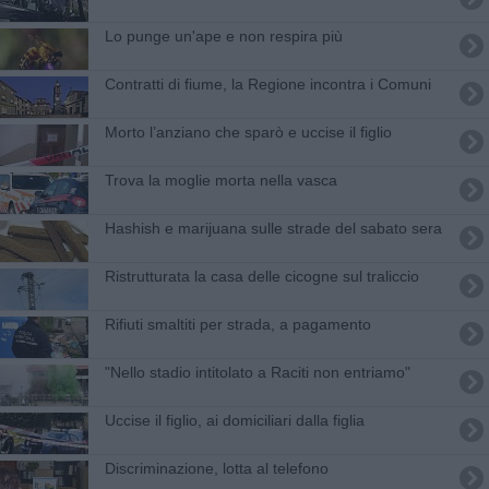
Lo punge un'ape e non respira più
Contratti di fiume, la Regione incontra i Comuni
Morto l’anziano che sparò e uccise il figlio
Trova la moglie morta nella vasca
Hashish e marijuana sulle strade del sabato sera
Ristrutturata la casa delle cicogne sul traliccio
Rifiuti smaltiti per strada, a pagamento
"Nello stadio intitolato a Raciti non entriamo"
Uccise il figlio, ai domiciliari dalla figlia
Discriminazione, lotta al telefono