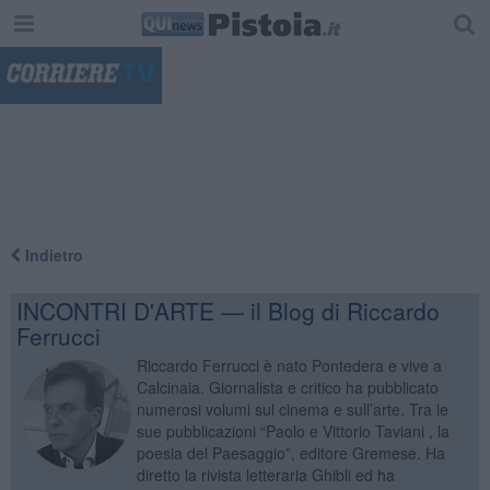
"
Indietro
INCONTRI D'ARTE — il Blog di Riccardo
Ferrucci
Riccardo Ferrucci è nato Pontedera e vive a
Calcinaia. Giornalista e critico ha pubblicato
numerosi volumi sul cinema e sull’arte. Tra le
sue pubblicazioni “Paolo e Vittorio Taviani , la
poesia del Paesaggio”, editore Gremese. Ha
diretto la rivista letteraria Ghibli ed ha