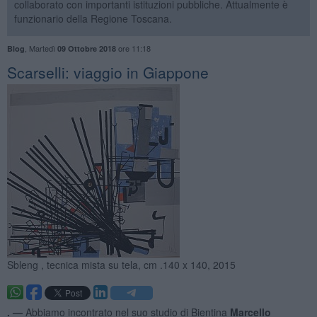
collaborato con importanti istituzioni pubbliche. Attualmente è
funzionario della Regione Toscana.
,
Martedì
ore 11:18
Blog
09 Ottobre 2018
​Scarselli: viaggio in Giappone
Sbleng , tecnica mista su tela, cm .140 x 140, 2015
. —
Abbiamo incontrato nel suo studio di Bientina
Marcello