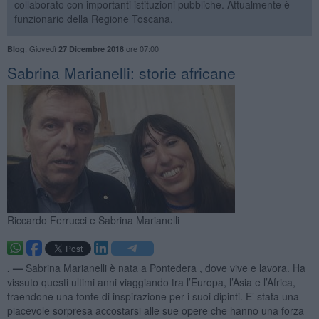
collaborato con importanti istituzioni pubbliche. Attualmente è
funzionario della Regione Toscana.
,
Giovedì
ore 07:00
Blog
27 Dicembre 2018
Sabrina Marianelli: storie africane
Riccardo Ferrucci e Sabrina Marianelli
. —
Sabrina Marianelli è nata a Pontedera , dove vive e lavora. Ha
vissuto questi ultimi anni viaggiando tra l’Europa, l’Asia e l’Africa,
traendone una fonte di inspirazione per i suoi dipinti. E’ stata una
piacevole sorpresa accostarsi alle sue opere che hanno una forza