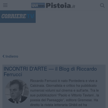
"
Indietro
INCONTRI D'ARTE — il Blog di Riccardo
Ferrucci
Riccardo Ferrucci è nato Pontedera e vive a
Calcinaia. Giornalista e critico ha pubblicato
numerosi volumi sul cinema e sull’arte. Tra le
sue pubblicazioni “Paolo e Vittorio Taviani , la
poesia del Paesaggio”, editore Gremese. Ha
diretto la rivista letteraria Ghibli ed ha