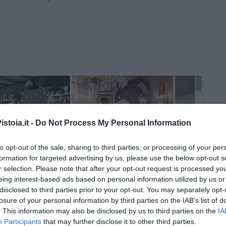
stoia.it -
Do Not Process My Personal Information
to opt-out of the sale, sharing to third parties, or processing of your per
formation for targeted advertising by us, please use the below opt-out s
r selection. Please note that after your opt-out request is processed y
eing interest-based ads based on personal information utilized by us or
disclosed to third parties prior to your opt-out. You may separately opt-
losure of your personal information by third parties on the IAB’s list of
. This information may also be disclosed by us to third parties on the
IA
Participants
that may further disclose it to other third parties.