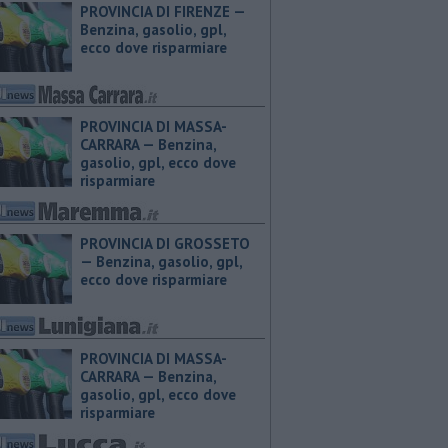
PROVINCIA DI FIRENZE — ​
Benzina, gasolio, gpl,
ecco dove risparmiare
PROVINCIA DI MASSA-
CARRARA — ​Benzina,
gasolio, gpl, ecco dove
risparmiare
PROVINCIA DI GROSSETO
— ​Benzina, gasolio, gpl,
ecco dove risparmiare
PROVINCIA DI MASSA-
CARRARA — ​Benzina,
gasolio, gpl, ecco dove
risparmiare