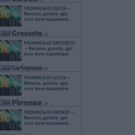
PROVINCIA DI LUCCA — ​
Benzina, gasolio, gpl,
ecco dove risparmiare
PROVINCIA DI GROSSETO
— ​Benzina, gasolio, gpl,
ecco dove risparmiare
PROVINCIA DI LUCCA — ​
Benzina, gasolio, gpl,
ecco dove risparmiare
PROVINCIA DI FIRENZE — ​
Benzina, gasolio, gpl,
ecco dove risparmiare