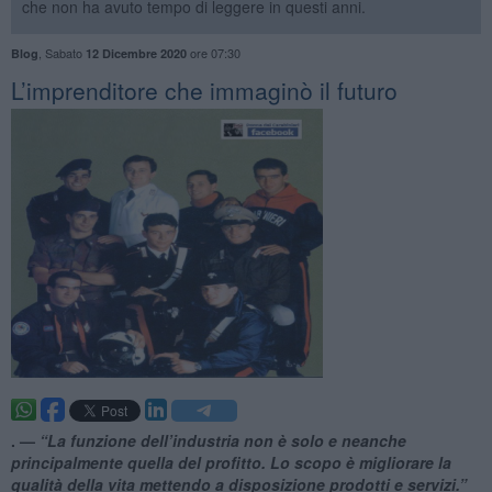
che non ha avuto tempo di leggere in questi anni.
,
Sabato
ore 07:30
Blog
12 Dicembre 2020
​L’imprenditore che immaginò il futuro
. —
“La funzione dell’industria non è solo e neanche
principalmente quella del profitto. Lo scopo è migliorare la
qualità della vita mettendo a disposizione prodotti e servizi.”