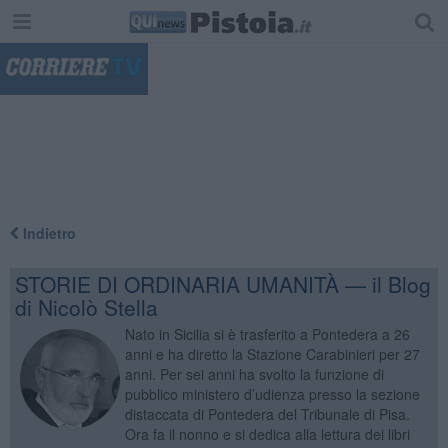
"
Indietro
STORIE DI ORDINARIA UMANITÀ — il Blog
di Nicolò Stella
Nato in Sicilia si è trasferito a Pontedera a 26
anni e ha diretto la Stazione Carabinieri per 27
anni. Per sei anni ha svolto la funzione di
pubblico ministero d’udienza presso la sezione
distaccata di Pontedera del Tribunale di Pisa.
Ora fa il nonno e si dedica alla lettura dei libri