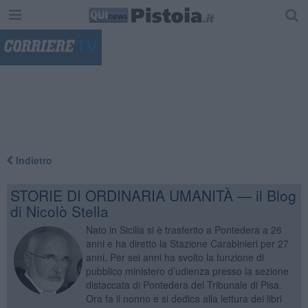
"
Indietro
STORIE DI ORDINARIA UMANITÀ — il Blog
di Nicolò Stella
Nato in Sicilia si è trasferito a Pontedera a 26
anni e ha diretto la Stazione Carabinieri per 27
anni. Per sei anni ha svolto la funzione di
pubblico ministero d’udienza presso la sezione
distaccata di Pontedera del Tribunale di Pisa.
Ora fa il nonno e si dedica alla lettura dei libri