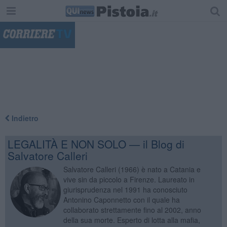
"
Indietro
LEGALITÀ E NON SOLO — il Blog di
Salvatore Calleri
Salvatore Calleri (1966) è nato a Catania e
vive sin da piccolo a Firenze. Laureato in
giurisprudenza nel 1991 ha conosciuto
Antonino Caponnetto con il quale ha
collaborato strettamente fino al 2002, anno
della sua morte. Esperto di lotta alla mafia,