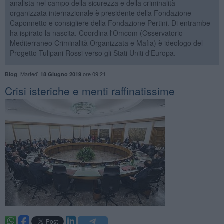
analista nel campo della sicurezza e della criminalità
organizzata internazionale è presidente della Fondazione
Caponnetto e consigliere della Fondazione Pertini. Di entrambe
ha ispirato la nascita. Coordina l'Omcom (Osservatorio
Mediterraneo Criminalità Organizzata e Mafia) è ideologo del
Progetto Tulipani Rossi verso gli Stati Uniti d'Europa.
,
Martedì
ore 09:21
Blog
18 Giugno 2019
Crisi isteriche e menti raffinatissime